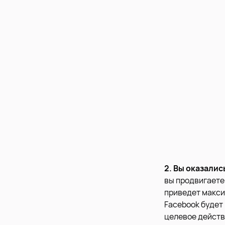
2. Вы оказали
вы продвигаете
приведет макси
Facebook будет
целевое действ