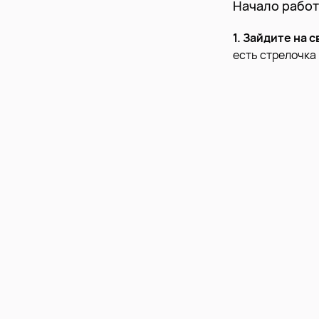
Начало рабо
1. Зайдите на 
есть стрелочка