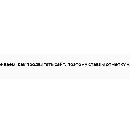
иваем, как продвигать сайт, поэтому ставим отметку н