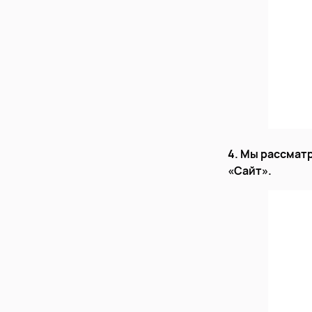
4. Мы рассматр
«Сайт».