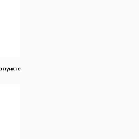
а пункте