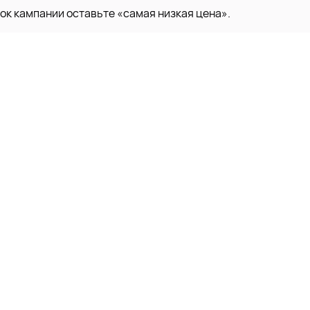
ок кампании оставьте «самая низкая цена».