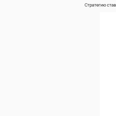
Стратегию став