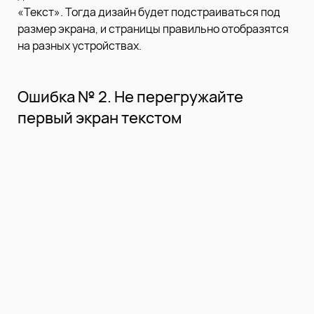
«Текст». Тогда дизайн будет подстраиваться под
размер экрана, и страницы правильно отобразятся
на разных устройствах.
Ошибка № 2. Не перегружайте
первый экран текстом