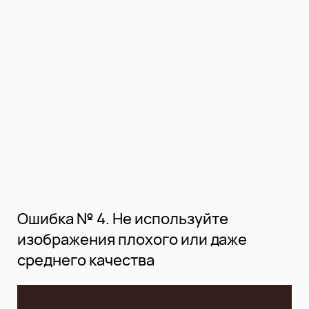
Ошибка № 4. Не используйте
изображения плохого или даже
среднего качества