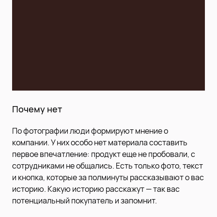
Почему нет
По фотографии люди формируют мнение о
компании. У них особо нет материала составить
первое впечатление: продукт еще не пробовали, с
сотрудниками не общались. Есть только фото, текст
и кнопка, которые за полминуты рассказывают о вас
историю. Какую историю расскажут — так вас
потенциальный покупатель и запомнит.