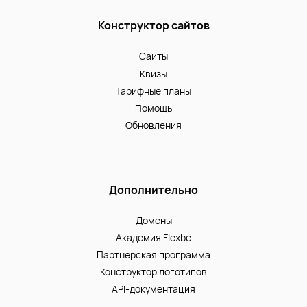
Конструктор сайтов
Сайты
Квизы
Тарифные планы
Помощь
Обновления
Дополнительно
Домены
Академия Flexbe
Партнерская программа
Конструктор логотипов
API-документация