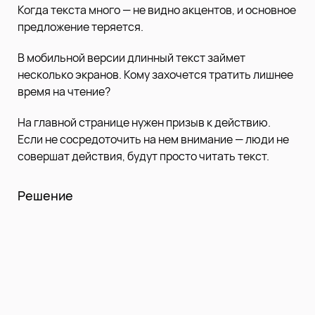
Когда текста много — не видно акцентов, и основное
предложение теряется.
В мобильной версии длинный текст займет
несколько экранов. Кому захочется тратить лишнее
время на чтение?
На главной странице нужен призыв к действию.
Если не сосредоточить на нем внимание — люди не
совершат действия, будут просто читать текст.
Решение