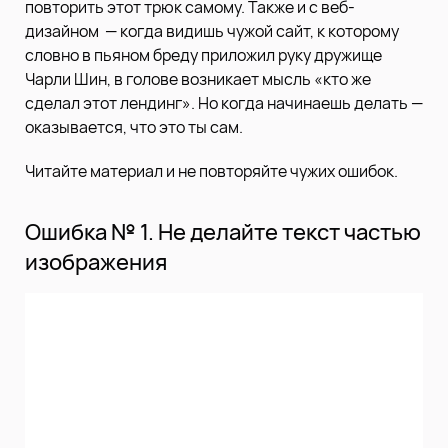
повторить этот трюк самому. Также и с веб-
дизайном — когда видишь чужой сайт, к которому
словно в пьяном бреду приложил руку дружище
Чарли Шин, в голове возникает мысль «кто же
cделал этот лендинг». Но когда начинаешь делать —
оказывается, что это ты сам.
Читайте материал и не повторяйте чужих ошибок.
Ошибка № 1. Не делайте текст частью
изображения