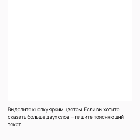
Выделите кнопку ярким цветом. Если вы хотите
сказать больше двух слов — пишите поясняющий
текст.