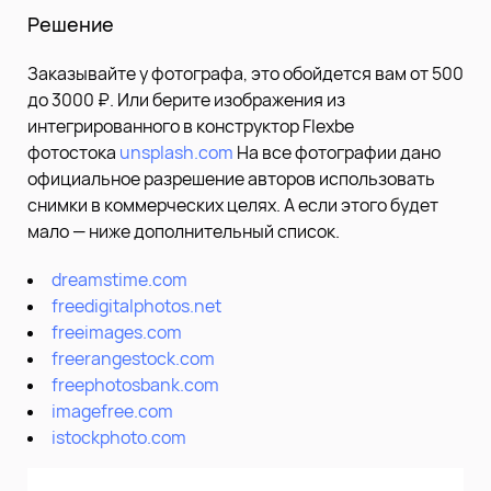
Решение
Заказывайте у фотографа, это обойдется вам от 500
до 3000 ₽. Или берите изображения из
интегрированного в конструктор Flexbe
фотостока
unsplash.com
На все фотографии дано
официальное разрешение авторов использовать
снимки в коммерческих целях. А если этого будет
мало — ниже дополнительный список.
dreamstime.com
freedigitalphotos.net
freeimages.com
freerangestock.com
freephotosbank.com
imagefree.com
istockphoto.com