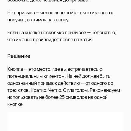
Нет призыва — человек не поймет, что именно он
получит, нажимая на кнопку.
Если на кнопке несколько призывов — непонятно,
что именно произойдет после нажатия.
Решение
Кнопка — это место, где вы встречаетесь с
потенциальным клиентом. На ней должен быть
однозначный призыв к действию — от одного до
трех слов. Кратко. Четко. С глаголом. Рекомендуем
использовать не более 25 символов на одной
кнопке.