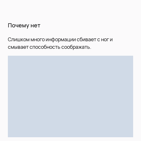
Почему нет
Слишком много информации сбивает с ног и
смывает способность соображать.