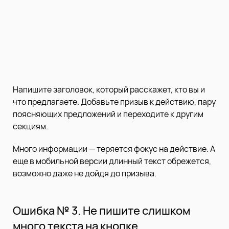
Напишите заголовок, который расскажет, кто вы и
что предлагаете. Добавьте призыв к действию, пару
поясняющих предложений и переходите к другим
секциям.
Много информации — теряется фокус на действие. А
еще в мобильной версии длинный текст обрежется,
возможно даже не дойдя до призыва.
Ошибка № 3. Не пишите слишком
много текста на кнопке