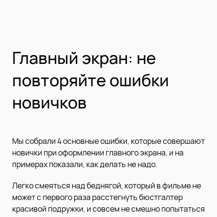
Главный экран: не
повторяйте ошибки
новичков
Мы собрали 4 основные ошибки, которые совершают
новички при оформлении главного экрана, и на
примерах показали, как делать не надо.
Легко смеяться над беднягой, который в фильме не
может с первого раза расстегнуть бюстгалтер
красивой подружки, и совсем не смешно попытаться