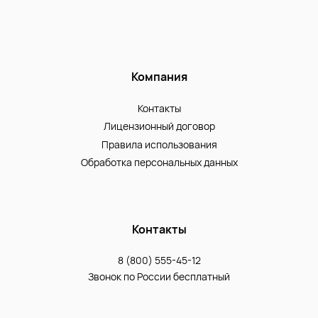
Компания
Контакты
Лицензионный договор
Правила использования
Обработка персональных данных
Контакты
8 (800) 555-45-12
Звонок по России бесплатный