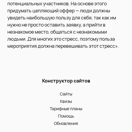
потенциальных участников. На основе этого
придумать цепляющий оффер — люди должны
увидеть наибольшую пользу для себя, так как им
нужно не просто оставить заявку, а прийти в
незнакомое место, общаться с незнакомыми
людьми. Для многих это стресс, поэтому польза
мероприятия должна перевешивать этот стресс».
Конструктор сайтов
Сайты
Квизы
Тарифные планы
Помощь
Обновления