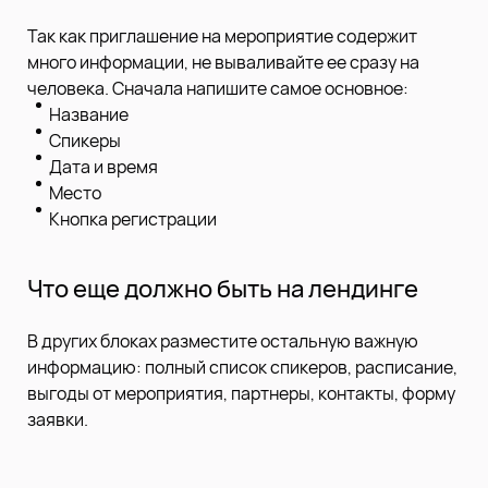
Так как приглашение на мероприятие содержит
много информации, не вываливайте ее сразу на
человека. Сначала напишите самое основное:
Название
Спикеры
Дата и время
Место
Кнопка регистрации
Что еще должно быть на лендинге
В других блоках разместите остальную важную
информацию: полный список спикеров, расписание,
выгоды от мероприятия, партнеры, контакты, форму
заявки.