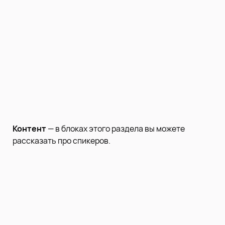
Контент
— в блоках этого раздела вы можете
рассказать про спикеров.