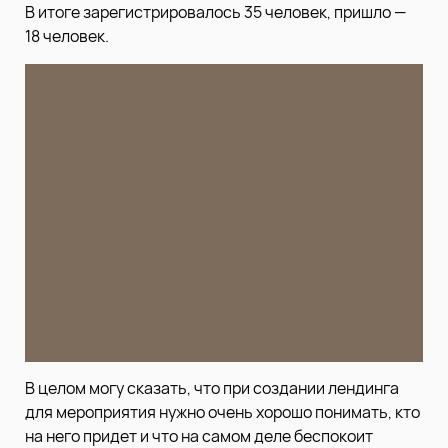
В итоге зарегистрировалось 35 человек, пришло —
18 человек.
В целом могу сказать, что при создании лендинга
для мероприятия нужно очень хорошо понимать, кто
на него придет и что на самом деле беспокоит