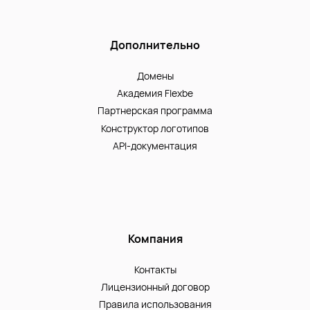
Дополнительно
Домены
Академия Flexbe
Партнерская программа
Конструктор логотипов
API-документация
Компания
Контакты
Лицензионный договор
Правила использования