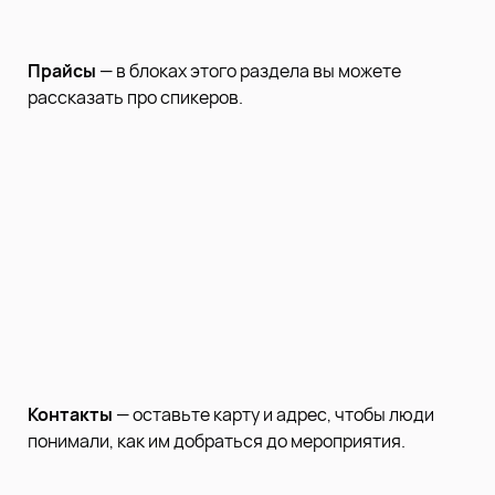
Прайсы
— в блоках этого раздела вы можете
рассказать про спикеров.
Контакты
— оставьте карту и адрес, чтобы люди
понимали, как им добраться до мероприятия.