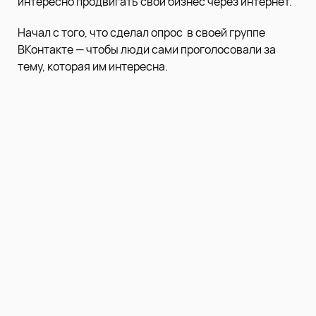
интересно продвигать свой бизнес через интернет.
Начал с того, что сделал опрос в своей группе
ВКонтакте — чтобы люди сами проголосовали за
тему, которая им интересна.