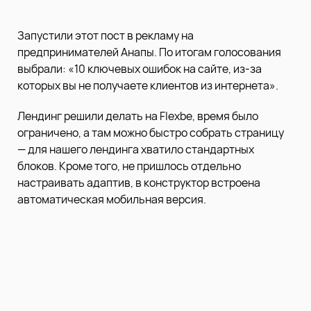
Запустили этот пост в рекламу на
предпринимателей Анапы. По итогам голосования
выбрали: «10 ключевых ошибок на сайте, из-за
которых вы не получаете клиентов из интернета».
Лендинг решили делать на Flexbe, время было
ограничено, а там можно быстро собрать страницу
— для нашего лендинга хватило стандартных
блоков. Кроме того, не пришлось отдельно
настраивать адаптив, в конструктор встроена
автоматическая мобильная версия.