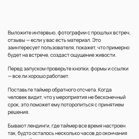
Выложите интервью, фотографии с прошлых встреч,
отзывы — если у вас есть материал. Это
заинтересует пользователя, покажет, что примерно
будет на встрече, создаст ощущение живости.
Перед запуском проверьте кнопки, формы и ссылки
— все ли хорошо работает.
Поставьте таймер обратного отсчета. Когда
человек видит, что у мероприятия не бесконечный
срок, это поможет ему поторопиться с принятием
решения.
Бывают лендинги, где таймер все время настроен
так, будто осталось несколько часов до окончания