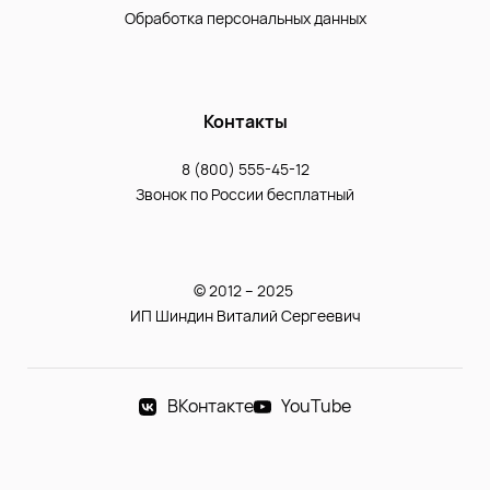
Обработка персональных данных
Контакты
8 (800) 555-45-12
Звонок по России бесплатный
© 2012 – 2025
ИП Шиндин Виталий Сергеевич
ВКонтакте
YouTube