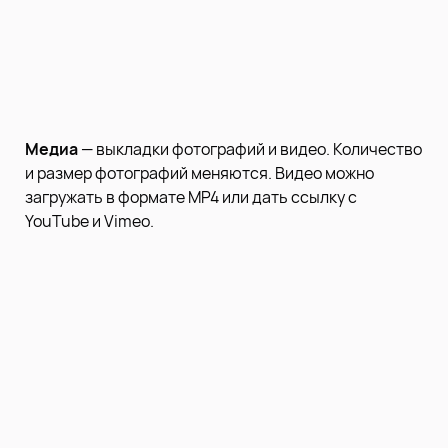
Медиа
— выкладки фотографий и видео. Количество
и размер фотографий меняются. Видео можно
загружать в формате MP4 или дать ссылку с
YouTube и Vimeo.