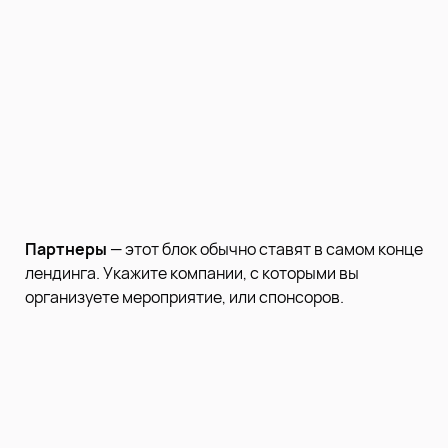
Партнеры
— этот блок обычно ставят в самом конце
лендинга. Укажите компании, с которыми вы
организуете мероприятие, или спонсоров.