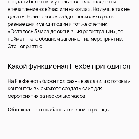
продажи билетов, и у пользователя создается
впечатление «сейчас или никогда». Но лучше так не
делать. Если человек зайдет несколько раз в
разные дни и увидит один и тот же счетчик:
«Осталось 3 часа до окончания регистрации», то
поймет — его обманом загоняют на мероприятие.
Это неприятно.
Какой функционал Flexbe пригодится
На Flexbe есть блоки под разные задачи, и с готовым
контентом вы сможете создать сайт для
мероприятия за несколько часов.
Обложка
— это шаблоны главной страницы.