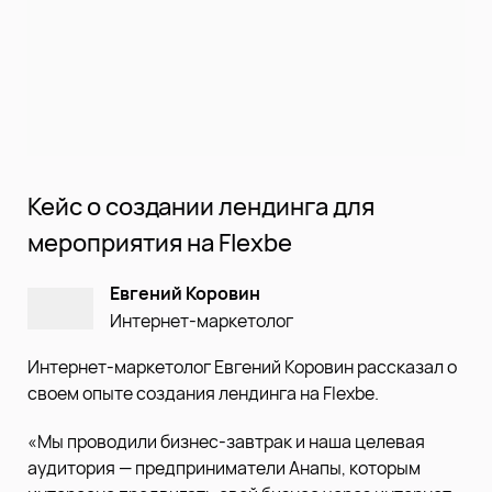
Кейс о создании лендинга для
мероприятия на Flexbe
Евгений Коровин
Интернет-маркетолог
Интернет-маркетолог Евгений Коровин рассказал о
своем опыте создания лендинга на Flexbe.
«Мы проводили бизнес-завтрак и наша целевая
аудитория — предприниматели Анапы, которым