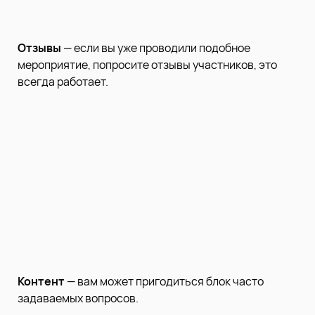
Отзывы
— если вы уже проводили подобное
мероприятие, попросите отзывы участников, это
всегда работает.
Контент
— вам может пригодиться блок часто
задаваемых вопросов.