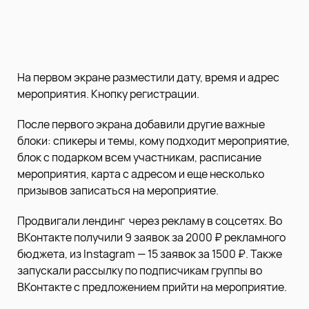
На первом экране разместили дату, время и адрес
мероприятия. Кнопку регистрации.
После первого экрана добавили другие важные
блоки: спикеры и темы, кому подходит мероприятие,
блок с подарком всем участникам, расписание
мероприятия, карта с адресом и еще несколько
призывов записаться на мероприятие.
Продвигали лендинг через рекламу в соцсетях. Во
ВКонтакте получили 9 заявок за 2000 ₽ рекламного
бюджета, из Instagram — 15 заявок за 1500 ₽. Также
запускали рассылку по подписчикам группы во
ВКонтакте с предложением прийти на мероприятие.