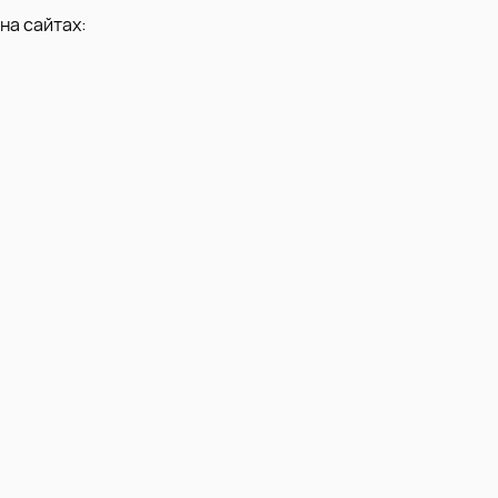
на сайтах: