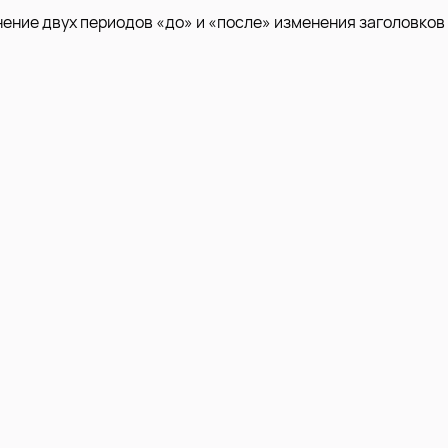
нение двух периодов «до» и «после» изменения заголовков 