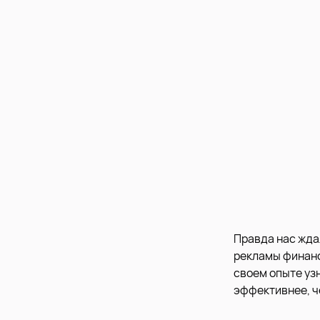
Правда нас жда
рекламы финансо
своем опыте уз
эффективнее, ч